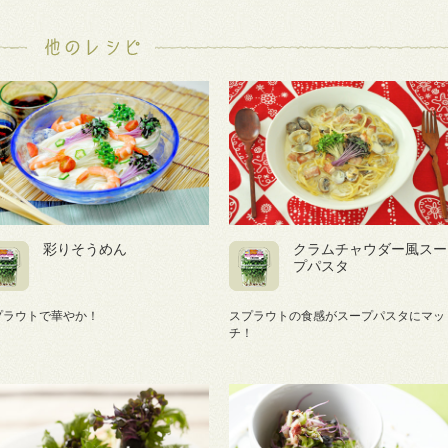
彩りそうめん
クラムチャウダー風スー
プパスタ
プラウトで華やか！
スプラウトの食感がスープパスタにマッ
チ！