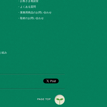
・お客さま相談室
・よくある質問
・業務用商品のお問い合わせ
・取材のお問い合わせ
り組み