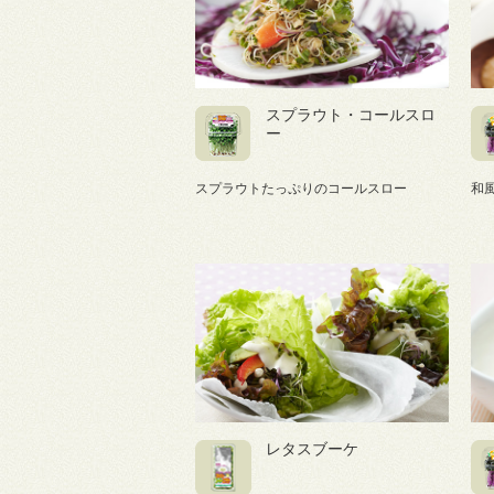
スプラウト・コールスロ
ー
スプラウトたっぷりのコールスロー
和
レタスブーケ