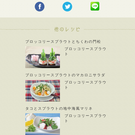
ブロッコリースプラウトとちくわの門松
ブロッコリースプラウ
ト
ブロッコリースプラウトのマカロニサラダ
ブロッコリースプラウ
ト
タコとスプラウトの地中海風マリネ
ブロッコリースプラウ
ト