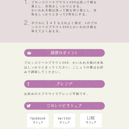
ブロッコリースプラウト200は洗って根を
落とし、水気をしっかりときる。
かいわれ大根は洗って根を切り落とし、水
気をしっかりときって2等分にする。
ボウルに【 A 】を入れよく混ぜ、1のブロ
ッコリースプラウト200とかいわれ大根を
加えてよくあえる。
ブロッコリースプラウト200、かいわれ大根の水気
はしっかりときってください。こしょうの量はお好
みで調節してください。
お好みのスプラウトでアレンジ可能です。