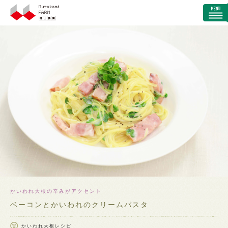
かいわれ大根の辛みがアクセント
ベーコンとかいわれのクリームパスタ
かいわれ大根レシピ