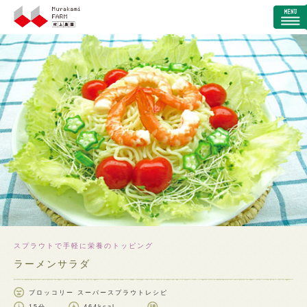
スプラウトで手軽に栄養のトッピング
ラーメンサラダ
ブロッコリー スーパースプラウトレシピ