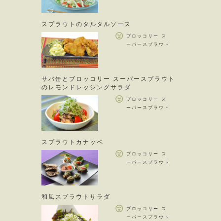
スプラウトのタルタルソース
ブロッコリー ス
ーパースプラウト
サバ缶とブロッコリー スーパースプラウト
のレモンドレッシングサラダ
ブロッコリー ス
ーパースプラウト
スプラウトカナッペ
ブロッコリー ス
ーパースプラウト
和風スプラウトサラダ
ブロッコリー ス
ーパースプラウト