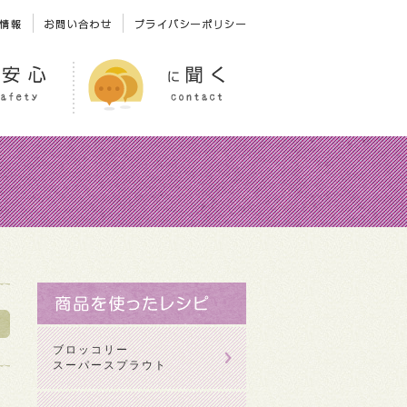
ブロッコリー
スーパースプラウト