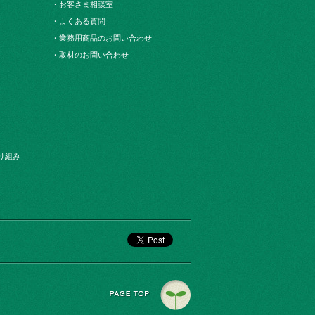
・お客さま相談室
・よくある質問
・業務用商品のお問い合わせ
・取材のお問い合わせ
り組み