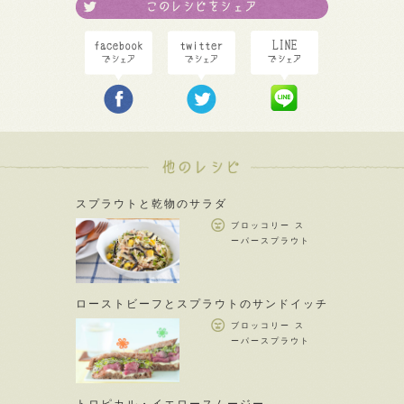
スプラウトと乾物のサラダ
ブロッコリー ス
ーパースプラウト
ローストビーフとスプラウトのサンドイッチ
ブロッコリー ス
ーパースプラウト