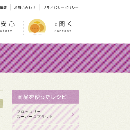
ブロッコリー
スーパースプラウト