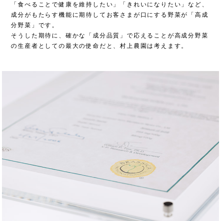
「食べることで健康を維持したい」「きれいになりたい」など、
成分がもたらす機能に期待してお客さまが口にする野菜が「高成
分野菜」です。
そうした期待に、確かな「成分品質」で応えることが高成分野菜
の生産者としての最大の使命だと、村上農園は考えます。