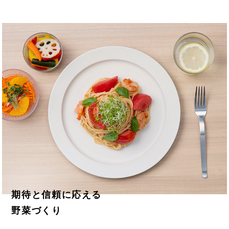
期待と信頼に応える
野菜づくり