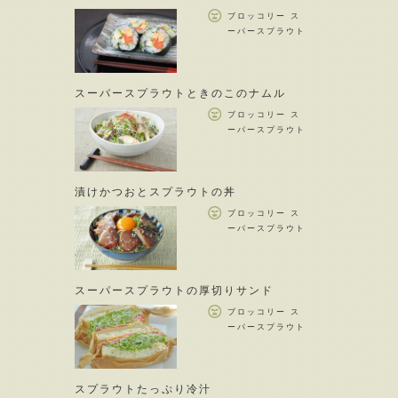
ブロッコリー ス
ーパースプラウト
スーパースプラウトときのこのナムル
ブロッコリー ス
ーパースプラウト
漬けかつおとスプラウトの丼
ブロッコリー ス
ーパースプラウト
スーパースプラウトの厚切りサンド
ブロッコリー ス
ーパースプラウト
スプラウトたっぷり冷汁