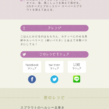
オイル、塩、黒こしょうを加えて混ぜる。
1のチーズとブロッコリー スーパースプラ
ウトを加えてあえる。
ごはんにかけるのはもちろん、カナッペにのせる具
材やカッペリーニ（細いパスタ）とあえて冷製パス
タにしても！
スプラウトのヘルシー太巻き